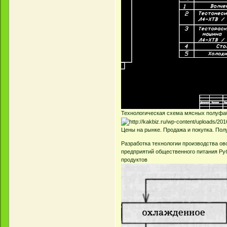
Технологическая схема мясных полуфа
Цены на рынке. Продажа и покупка. Полуф
Разработка технологии производства о
предприятий общественного питания Руб
продуктов