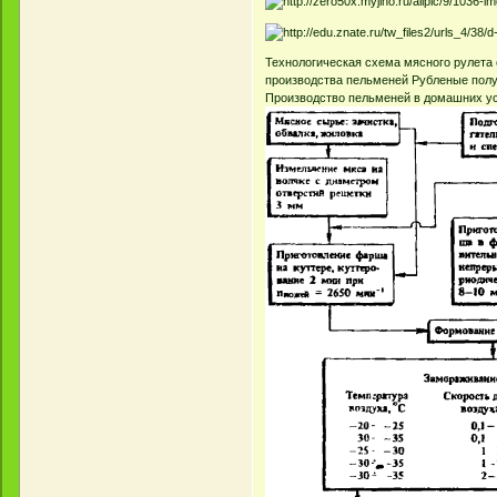
Технологическая схема мясного рулета
производства пельменей Рубленые полуф
Производство пельменей в домашних ус